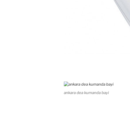
ankara dea kumanda bayi