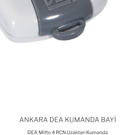
ANKARA DEA KUMANDA BAYİ
DEA Mitto 4 RCN Uzaktan Kumanda