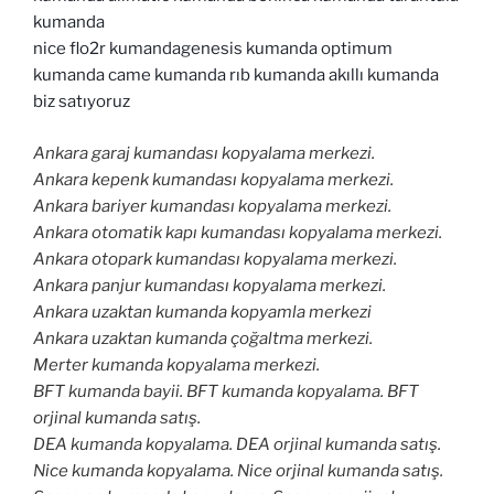
kumanda
nice flo2r kumandagenesis kumanda optimum
kumanda came kumanda rıb kumanda akıllı kumanda
biz satıyoruz
Ankara garaj kumandası kopyalama merkezi.
Ankara kepenk kumandası kopyalama merkezi.
Ankara bariyer kumandası kopyalama merkezi.
Ankara otomatik kapı kumandası kopyalama merkezi.
Ankara otopark kumandası kopyalama merkezi.
Ankara panjur kumandası kopyalama merkezi.
Ankara uzaktan kumanda kopyamla merkezi
Ankara uzaktan kumanda çoğaltma merkezi.
Merter kumanda kopyalama merkezi.
BFT kumanda bayii. BFT kumanda kopyalama. BFT
orjinal kumanda satış.
DEA kumanda kopyalama. DEA orjinal kumanda satış.
Nice kumanda kopyalama. Nice orjinal kumanda satış.