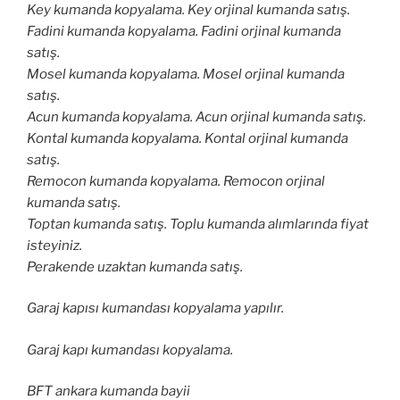
Key kumanda kopyalama. Key orjinal kumanda satış.
Fadini kumanda kopyalama. Fadini orjinal kumanda
satış.
Mosel kumanda kopyalama. Mosel orjinal kumanda
satış.
Acun kumanda kopyalama. Acun orjinal kumanda satış.
Kontal kumanda kopyalama. Kontal orjinal kumanda
satış.
Remocon kumanda kopyalama. Remocon orjinal
kumanda satış.
Toptan kumanda satış. Toplu kumanda alımlarında fiyat
isteyiniz.
Perakende uzaktan kumanda satış.
Garaj kapısı kumandası kopyalama yapılır.
Garaj kapı kumandası kopyalama.
BFT ankara kumanda bayii