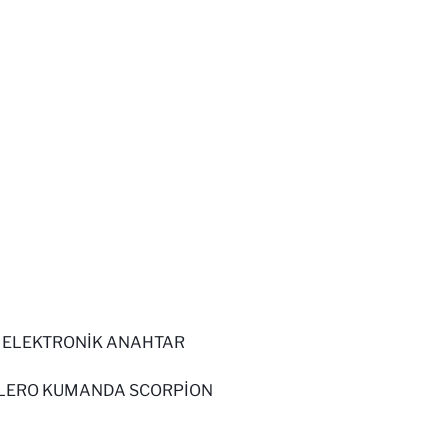
A ELEKTRONİK ANAHTAR
ELERO KUMANDA SCORPİON