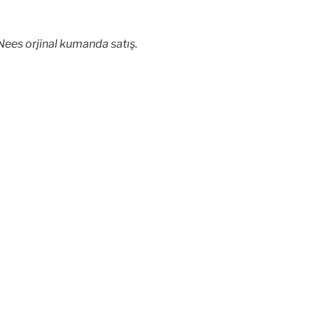
ees orjinal kumanda satış.