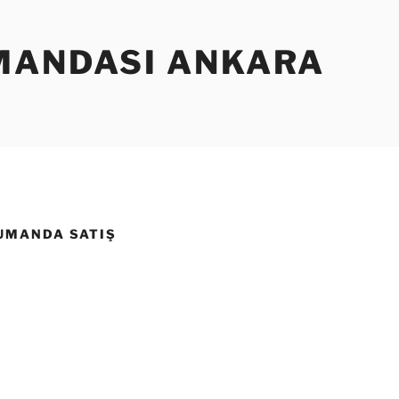
MANDASI ANKARA
KUMANDA SATIŞ