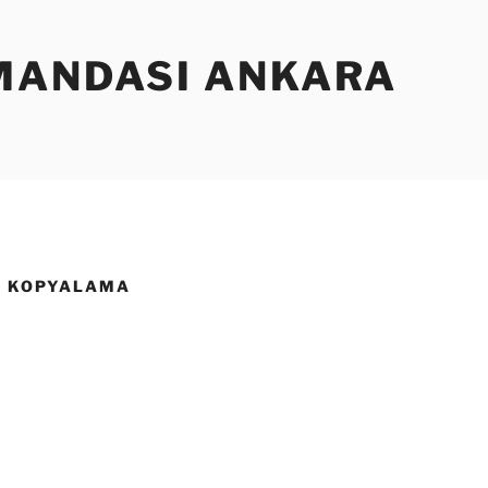
MANDASI ANKARA
A KOPYALAMA