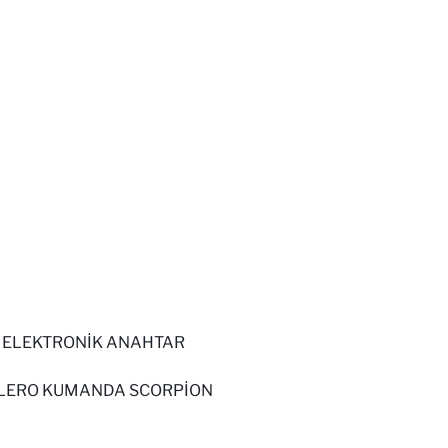
A ELEKTRONİK ANAHTAR
ELERO KUMANDA SCORPİON