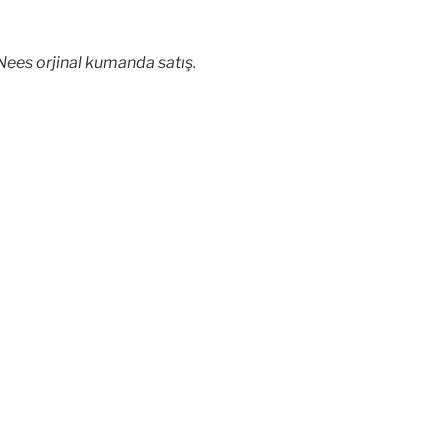
ees orjinal kumanda satış.