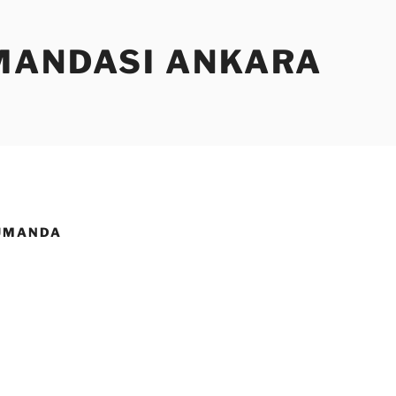
MANDASI ANKARA
KUMANDA