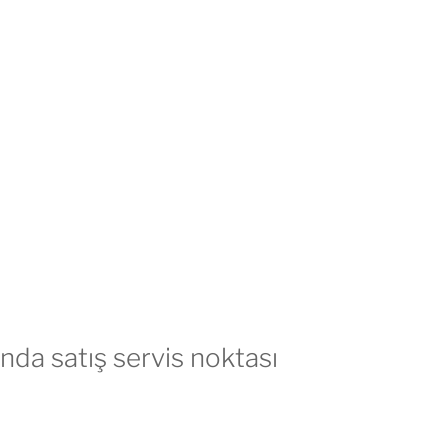
da satış servis noktası