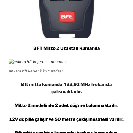
BFT Mitto 2 Uzaktan Kumanda
ankara bft kepenk kumandası
Bft mitto kumanda 433,92 MHz frekansla
çalışmaktadır.
Mitto 2 modelinde 2 adet düğme bulunmaktadır.
12V dc pille çalışır ve 50 metre çekiş mesafesi vardır.